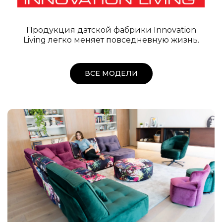
Продукция датской фабрики Innovation
Living легко меняет повседневную жизнь.
ВСЕ МОДЕЛИ