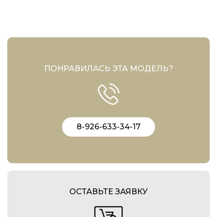
ПОНРАВИЛАСЬ ЭТА МОДЕЛЬ?
8-926-633-34-17
ОСТАВЬТЕ ЗАЯВКУ