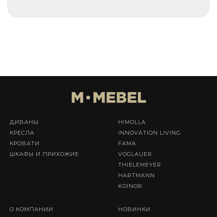
ДИВАНЫ
HIMOLLA
КРЕСЛА
INNOVATION LIVING
КРОВАТИ
FAMA
ШКАФЫ И ПРИХОЖИЕ
VOGLAUER
THIELEMEYER
HARTMANN
KOINOR
О КОМПАНИИ
НОВИНКИ