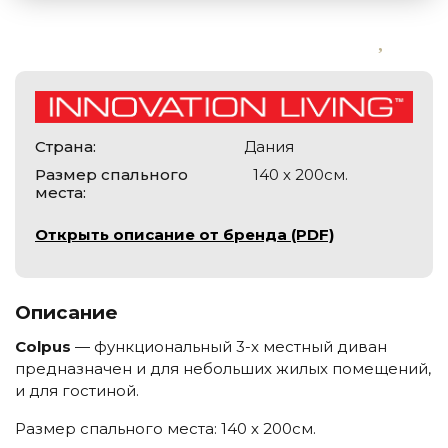
Страна:
Дания
Размер спального
140 х 200см.
места:
Открыть описание от бренда (PDF)
Описание
Colpus
— функциональный 3-x местный диван
предназначен и для небольших жилых помещений,
и для гостиной.
Размер спального места: 140 х 200см.