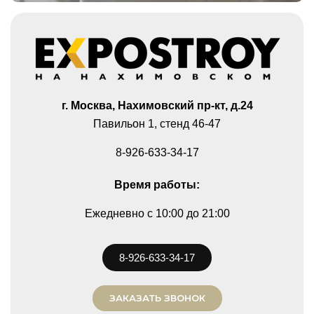
г. Москва, Нахимовский пр-кт, д.24
Павильон 1, стенд 46-47
8-926-633-34-17
Время работы:
Ежедневно
c 10:00 до 21:00
8-926-633-34-17
ЗАКАЗАТЬ ЗВОНОК