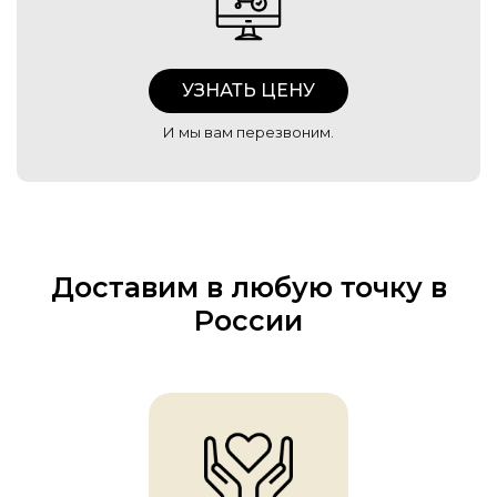
УЗНАТЬ ЦЕНУ
И мы вам перезвоним.
Доставим в любую точку в
России