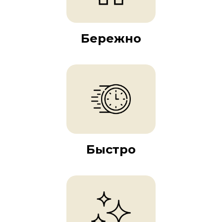
Бережно
Быстро