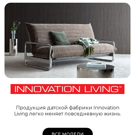
Продукция датской фабрики Innovation
Living легко меняет повседневную жизнь.
ВСЕ МОДЕЛИ