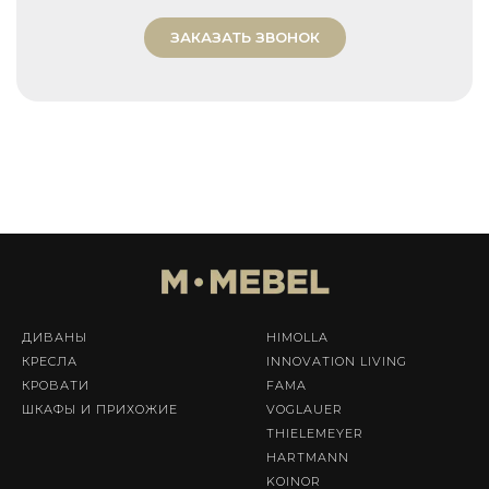
ЗАКАЗАТЬ ЗВОНОК
ДИВАНЫ
HIMOLLA
КРЕСЛА
INNOVATION LIVING
КРОВАТИ
FAMA
ШКАФЫ И ПРИХОЖИЕ
VOGLAUER
THIELEMEYER
HARTMANN
KOINOR