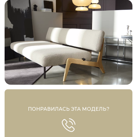
ПОНРАВИЛАСЬ ЭТА МОДЕЛЬ?