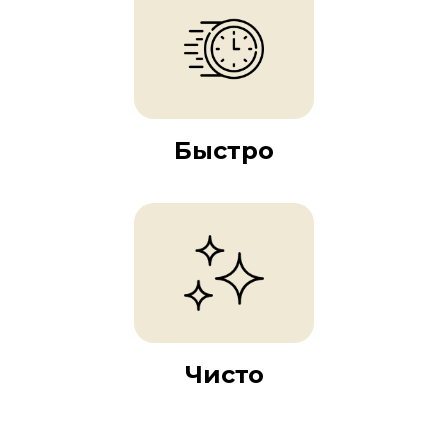
Быстро
Чисто