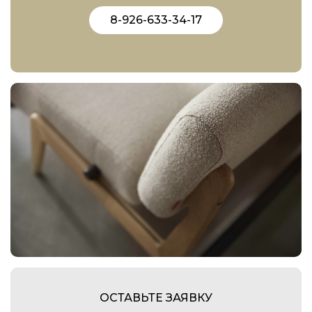
8-926-633-34-17
ОСТАВЬТЕ ЗАЯВКУ