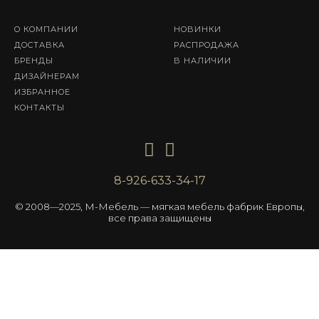
О КОМПАНИИ
НОВИНКИ
ДОСТАВКА
РАСПРОДАЖА
БРЕНДЫ
В НАЛИЧИИ
ДИЗАЙНЕРАМ
ИЗБРАННОЕ
КОНТАКТЫ
8-926-633-34-17
© 2008—2025, М-Мебель — мягкая мебель фабрик Европы,
все права защищены