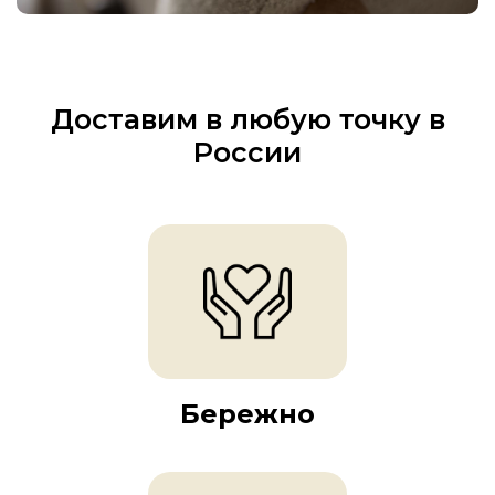
Доставим в любую точку в
России
Бережно