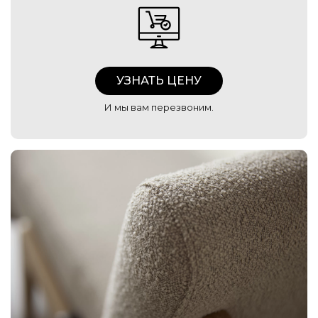
УЗНАТЬ ЦЕНУ
И мы вам перезвоним.