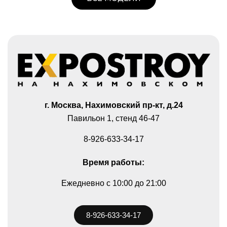
г. Москва, Нахимовский пр-кт, д.24
Павильон 1, стенд 46-47
8-926-633-34-17
Время работы:
Ежедневно
c 10:00 до 21:00
8-926-633-34-17