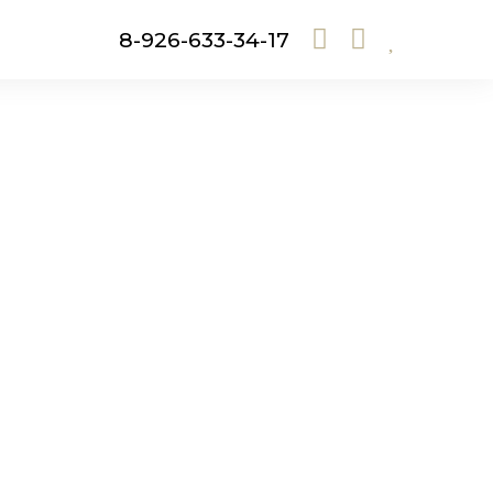
8-926-633-34-17