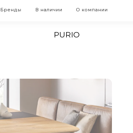
Бренды
В наличии
О компании
PURIO