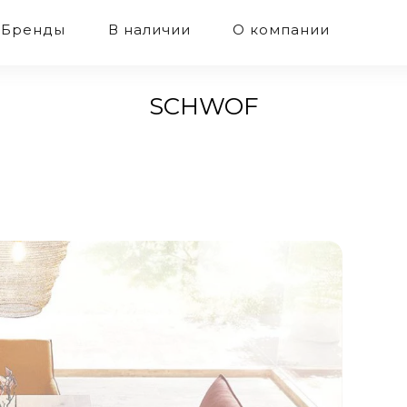
Бренды
В наличии
О компании
SCHWOF