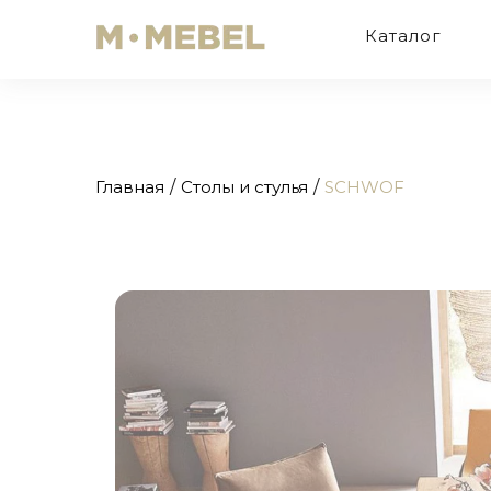
Каталог
Главная
Столы и стулья
SCHWOF