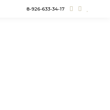
8-926-633-34-17