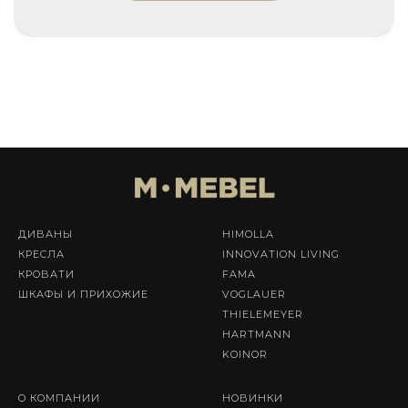
ДИВАНЫ
HIMOLLA
КРЕСЛА
INNOVATION LIVING
КРОВАТИ
FAMA
ШКАФЫ И ПРИХОЖИЕ
VOGLAUER
THIELEMEYER
HARTMANN
KOINOR
О КОМПАНИИ
НОВИНКИ