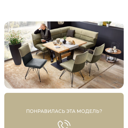
ПОНРАВИЛАСЬ ЭТА МОДЕЛЬ?