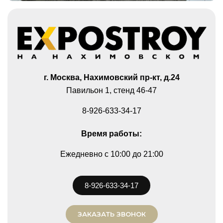
г. Москва, Нахимовский пр-кт, д.24
Павильон 1, стенд 46-47
8-926-633-34-17
Время работы:
Ежедневно
c 10:00 до 21:00
8-926-633-34-17
ЗАКАЗАТЬ ЗВОНОК