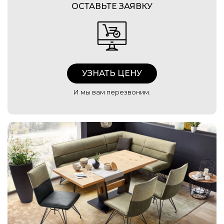
ОСТАВЬТЕ ЗАЯВКУ
УЗНАТЬ ЦЕНУ
И мы вам перезвоним.