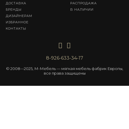
ДОСТАВКА
РАСПРОДАЖА
БРЕНДЫ
В НАЛИЧИИ
ДИЗАЙНЕРАМ
ИЗБРАННОЕ
КОНТАКТЫ
8-926-633-34-17
© 2008—2025, М-Мебель — мягкая мебель фабрик Европы,
все права защищены