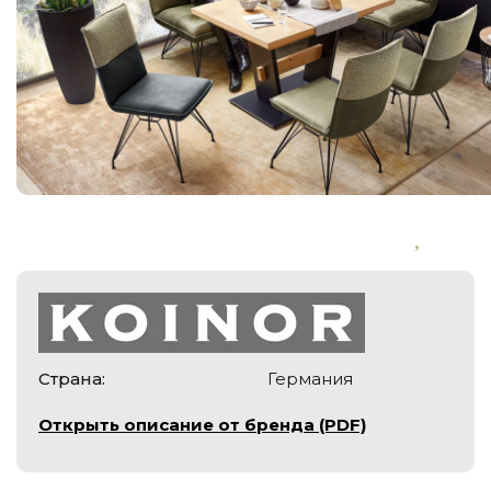
Страна:
Германия
Открыть описание от бренда (PDF)