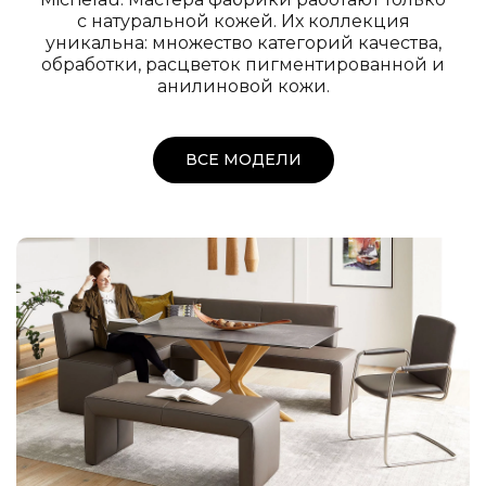
с натуральной кожей. Их коллекция
уникальна: множество категорий качества,
обработки, расцветок пигментированной и
анилиновой кожи.
ВСЕ МОДЕЛИ