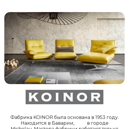
Фабрика KOINOR была основана в 1953 году.
Находится в Баварии, в городе
Michelau. Мастера фабрики работают только