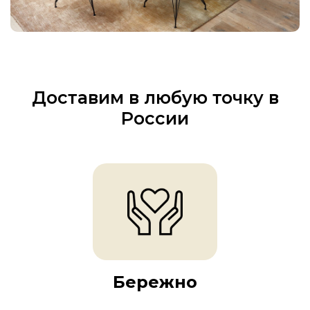
Доставим в любую точку в
России
Бережно