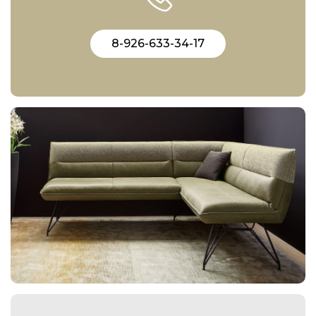
8-926-633-34-17