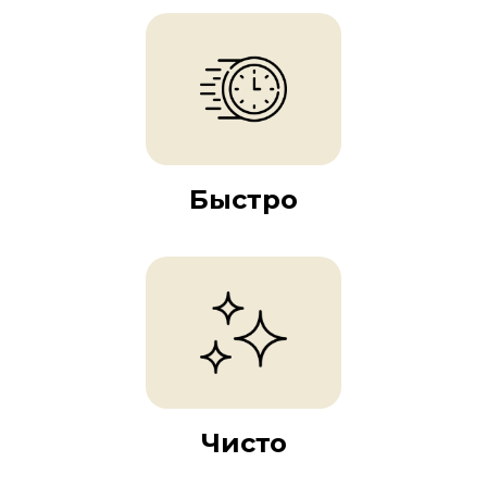
Быстро
Чисто