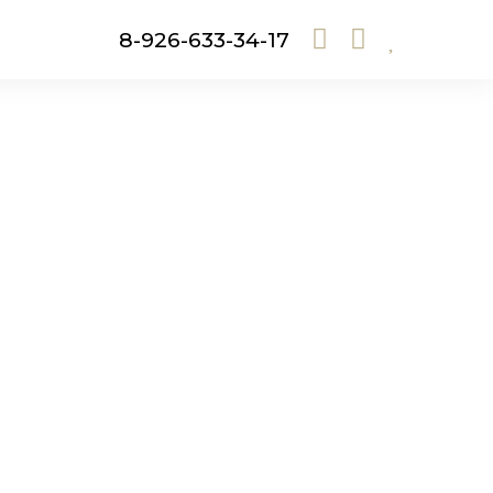
8-926-633-34-17