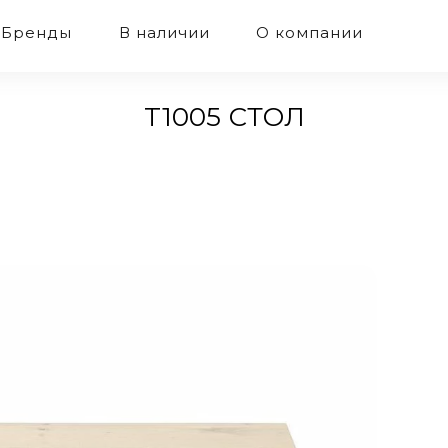
Бренды
В наличии
О компании
T1005 СТОЛ