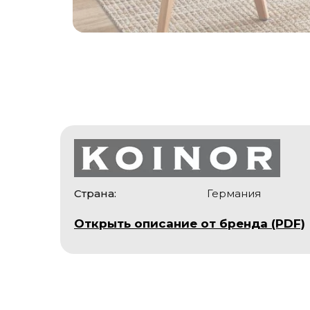
Страна:
Германия
Открыть описание от бренда (PDF)