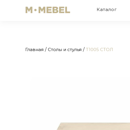
Каталог
Главная
Столы и стулья
T1005 СТОЛ