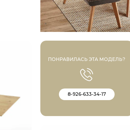
ПОНРАВИЛАСЬ ЭТА МОДЕЛЬ?
8-926-633-34-17