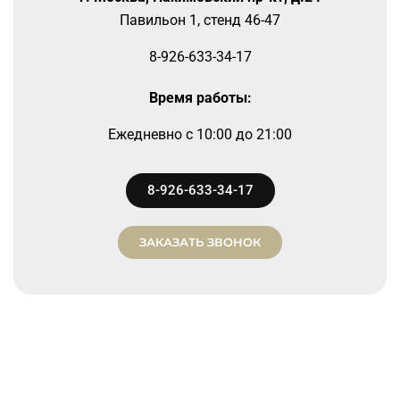
Павильон 1, стенд 46-47
8-926-633-34-17
Время работы:
Ежедневно
c 10:00 до 21:00
8-926-633-34-17
ЗАКАЗАТЬ ЗВОНОК