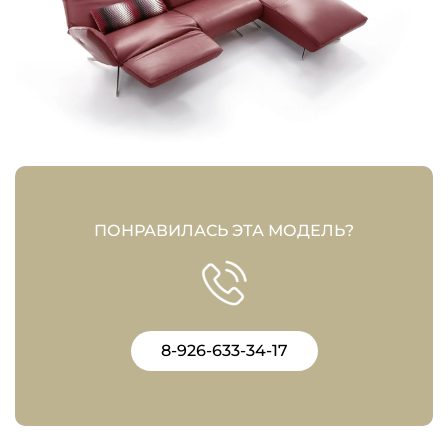
ПОНРАВИЛАСЬ ЭТА МОДЕЛЬ?
8-926-633-34-17