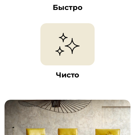
Быстро
Чисто