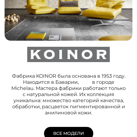
Фабрика KOINOR была основана в 1953 году.
Находится в Баварии, в городе
Michelau. Мастера фабрики работают только
с натуральной кожей. Их коллекция
уникальна: множество категорий качества,
обработки, расцветок пигментированной и
анилиновой кожи.
ВСЕ МОДЕЛИ