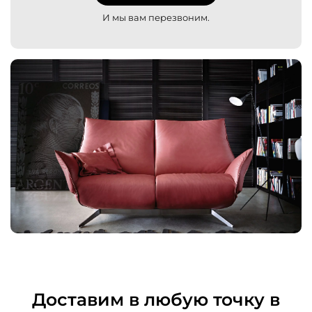
И мы вам перезвоним.
Доставим в любую точку в