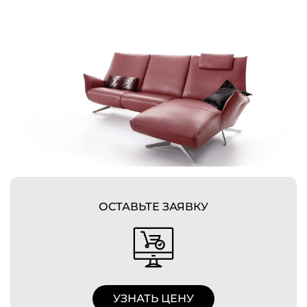
ОСТАВЬТЕ ЗАЯВКУ
УЗНАТЬ ЦЕНУ