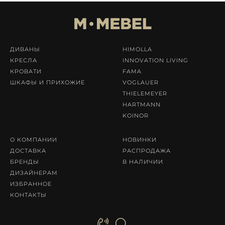
ДИВАНЫ
HIMOLLA
КРЕСЛА
INNOVATION LIVING
КРОВАТИ
FAMA
ШКАФЫ И ПРИХОЖИЕ
VOGLAUER
THIELEMEYER
HARTMANN
KOINOR
О КОМПАНИИ
НОВИНКИ
ДОСТАВКА
РАСПРОДАЖА
БРЕНДЫ
В НАЛИЧИИ
ДИЗАЙНЕРАМ
ИЗБРАННОЕ
КОНТАКТЫ