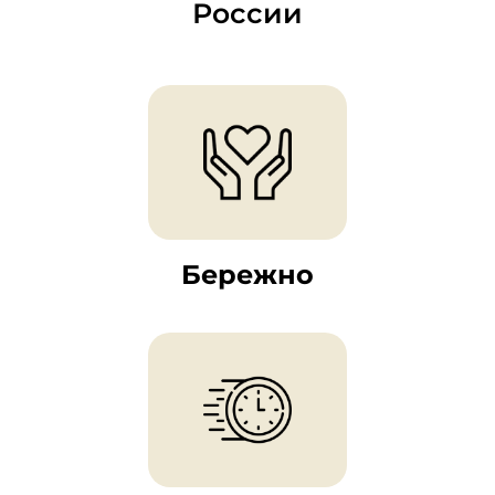
России
Бережно