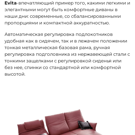
Evita
-впечатляющий пример того, какими легкими и
элегантными могут быть комфортные диваны в
наши дни: современные, со сбалансированными
пропорциями и компактной аккуратностью.
Автоматическая регулировка подлокотников
удобная как в сидячем, так и в лежачем положении
тонкая металлическая базовая рама, ручная
регулировка подголовника из нержавеющей стали с
тонкими защелками с регулировкой сиденья или
без нее, спинки со стандартной или комфортной
высотой.