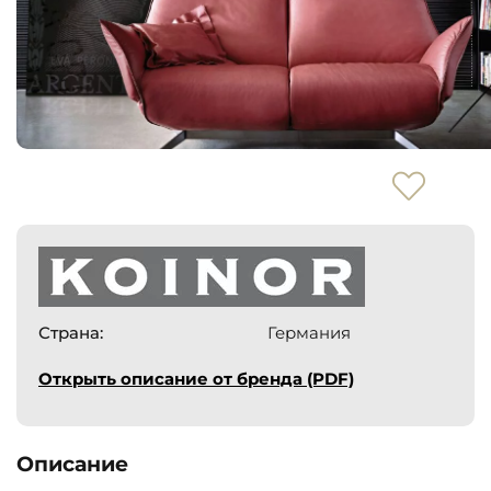
Страна:
Германия
Открыть описание от бренда (PDF)
Описание