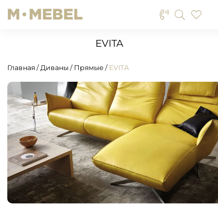
EVITA
Главная
Диваны
Прямые
EVITA