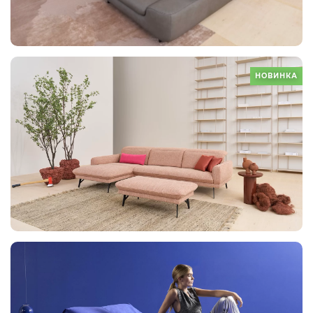
НОВИНКА