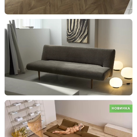
НОВИНКА