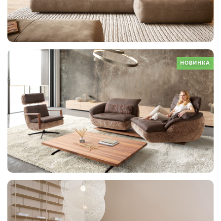
НОВИНКА