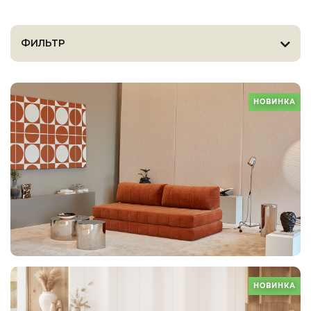
ФИЛЬТР
НОВИНКА
НОВИНКА