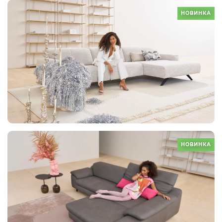
НОВИНКА
НОВИНКА