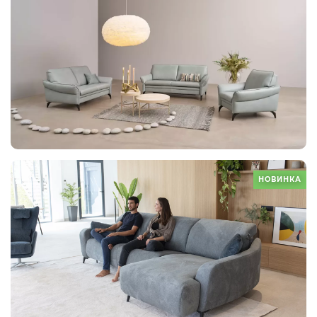
НОВИНКА