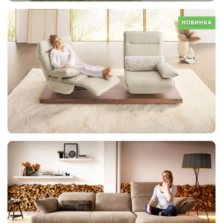
НОВИНКА