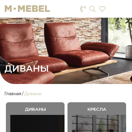
ДИВАНЫ
Главная
Диваны
ДИВАНЫ
КРЕСЛА