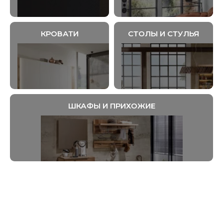
КРОВАТИ
СТОЛЫ И СТУЛЬЯ
ШКАФЫ И ПРИХОЖИЕ