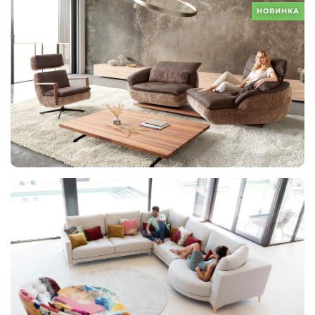
НОВИНКА