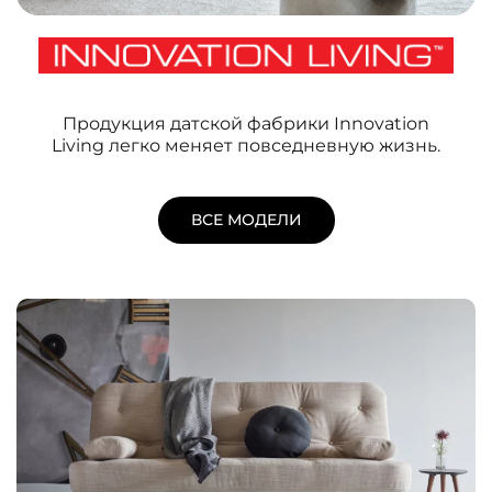
Продукция датской фабрики Innovation
Living легко меняет повседневную жизнь.
ВСЕ МОДЕЛИ