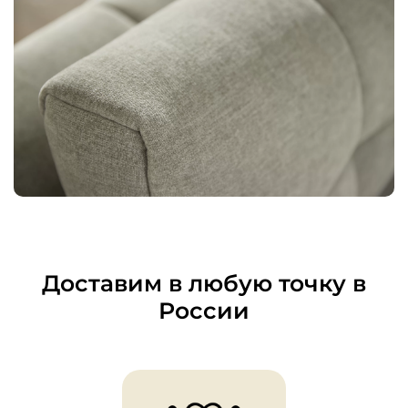
Доставим в любую точку в
России