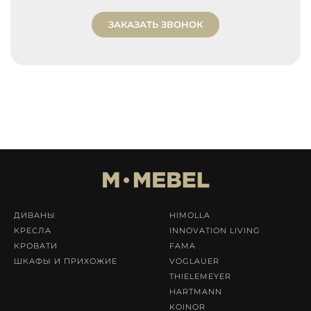
ЗАКАЗАТЬ ЗВОНОК
ДИВАНЫ
HIMOLLA
КРЕСЛА
INNOVATION LIVING
КРОВАТИ
FAMA
ШКАФЫ И ПРИХОЖИЕ
VOGLAUER
THIELEMEYER
HARTMANN
KOINOR