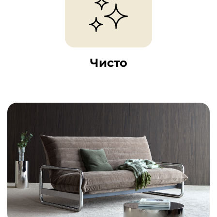
Чисто