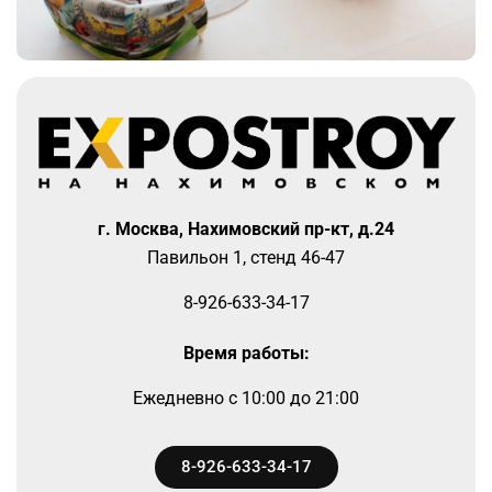
г. Москва, Нахимовский пр-кт, д.24
Павильон 1, стенд 46-47
8-926-633-34-17
Время работы:
Ежедневно
c 10:00 до 21:00
8-926-633-34-17