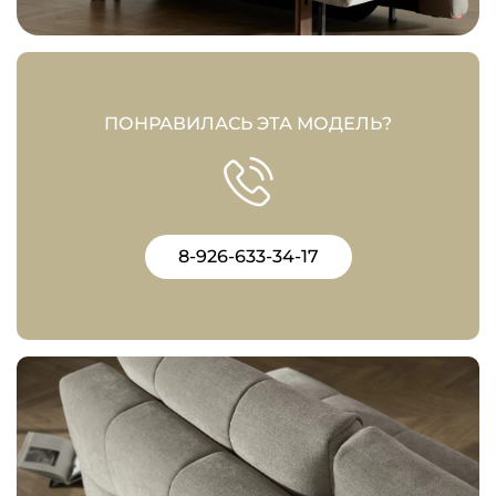
ПОНРАВИЛАСЬ ЭТА МОДЕЛЬ?
8-926-633-34-17