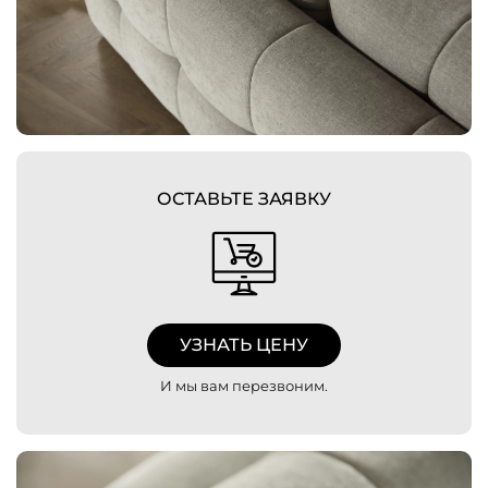
ОСТАВЬТЕ ЗАЯВКУ
УЗНАТЬ ЦЕНУ
И мы вам перезвоним.