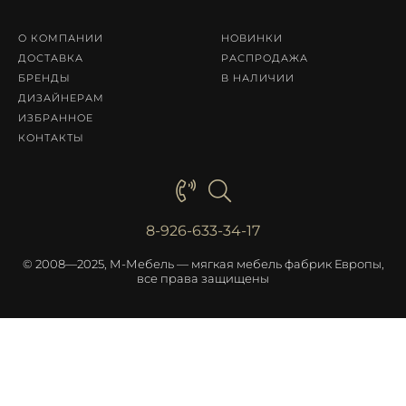
О КОМПАНИИ
НОВИНКИ
ДОСТАВКА
РАСПРОДАЖА
БРЕНДЫ
В НАЛИЧИИ
ДИЗАЙНЕРАМ
ИЗБРАННОЕ
КОНТАКТЫ
8-926-633-34-17
© 2008—2025, М-Мебель — мягкая мебель фабрик Европы,
все права защищены