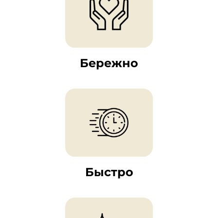
Бережно
Быстро