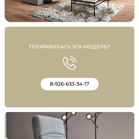
ПОНРАВИЛАСЬ ЭТА МОДЕЛЬ?
8-926-633-34-17