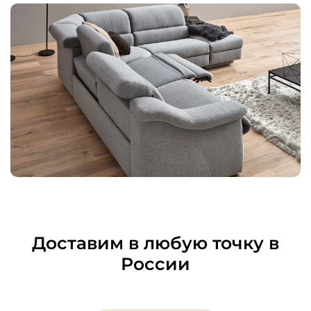
Доставим в любую точку в
России