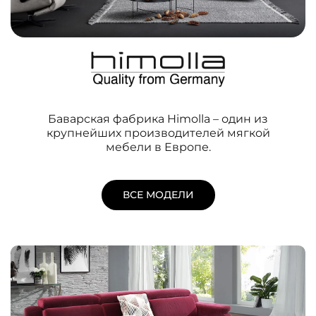
Баварская фабрика Himolla – один из
крупнейших производителей мягкой
мебели в Европе.
ВСЕ МОДЕЛИ