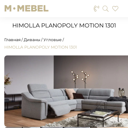
HIMOLLA PLANOPOLY MOTION 1301
Главная
Диваны
Угловые
HIMOLLA PLANOPOLY MOTION 1301