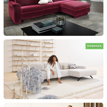
НОВИНКА