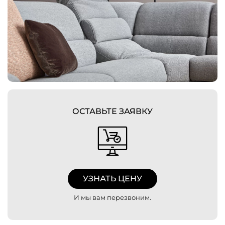
ОСТАВЬТЕ ЗАЯВКУ
УЗНАТЬ ЦЕНУ
И мы вам перезвоним.