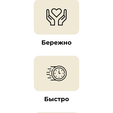
Бережно
Быстро