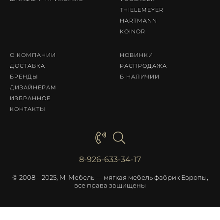
THIELEMEYER
HARTMANN
KOINOR
О КОМПАНИИ
НОВИНКИ
ДОСТАВКА
РАСПРОДАЖА
БРЕНДЫ
В НАЛИЧИИ
ДИЗАЙНЕРАМ
ИЗБРАННОЕ
КОНТАКТЫ
8-926-633-34-17
© 2008—2025, М-Мебель — мягкая мебель фабрик Европы,
все права защищены