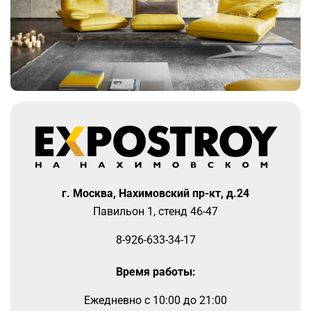
г. Москва, Нахимовский пр-кт, д.24
Павильон 1, стенд 46-47
8-926-633-34-17
Время работы:
Ежедневно
c 10:00 до 21:00