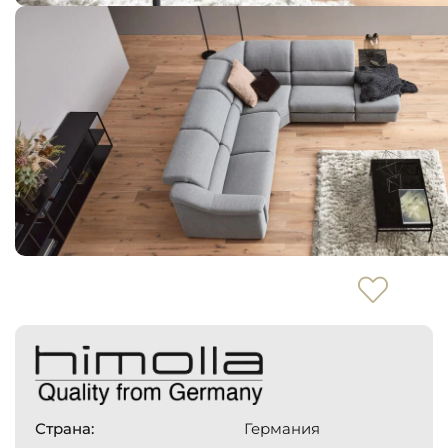
Страна:
Германия