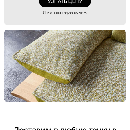
УЗНАТЬ ЦЕНУ
И мы вам перезвоним.
Доставим в любую точку в