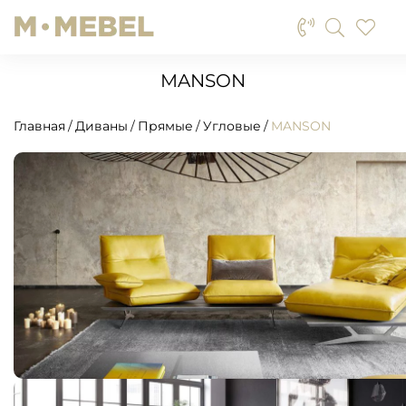
MANSON
Главная
Диваны
Прямые
Угловые
MANSON