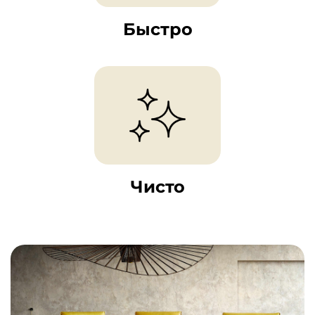
Быстро
Чисто