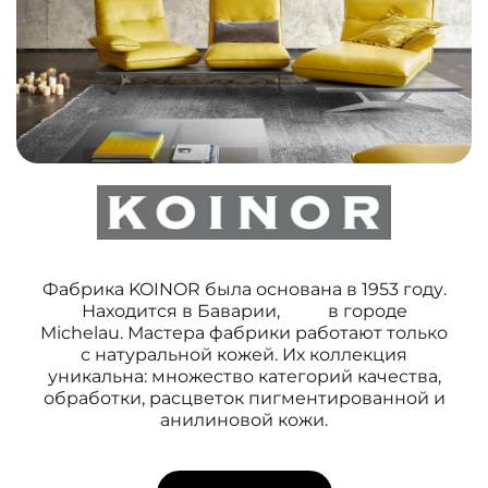
Фабрика KOINOR была основана в 1953 году.
Находится в Баварии, в городе
Michelau. Мастера фабрики работают только
с натуральной кожей. Их коллекция
уникальна: множество категорий качества,
обработки, расцветок пигментированной и
анилиновой кожи.