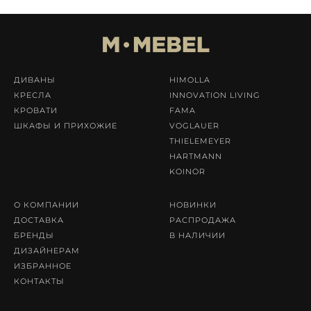
ДИВАНЫ
HIMOLLA
КРЕСЛА
INNOVATION LIVING
КРОВАТИ
FAMA
ШКАФЫ И ПРИХОЖИЕ
VOGLAUER
THIELEMEYER
HARTMANN
KOINOR
О КОМПАНИИ
НОВИНКИ
ДОСТАВКА
РАСПРОДАЖА
БРЕНДЫ
В НАЛИЧИИ
ДИЗАЙНЕРАМ
ИЗБРАННОЕ
КОНТАКТЫ