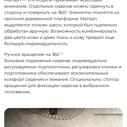
внимание. Отдельные сиденья можно сдвинуть в
сторону и повернуть на 360°. Элементы покоятся на
прочной деревянной платформе. Manson
выделяется тонким швом, который был тщательно
обработан вручную. Возможность комбинировать
два цвета кожи и даже ткань и кожу придает еще
большую индивидуальность.
Ручное вращение на 360 °
Боковые подвижные сиденья, индивидуально
регулируемые подлокотники, регулировка спинки и
подголовника обеспечивают исключительный
комфорт сидения и лежания. Опционально: стопор
вращения для фиксации сиденья в выбранном
положении.