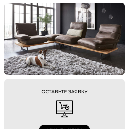
ОСТАВЬТЕ ЗАЯВКУ