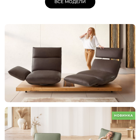
ВСЕ МОДЕЛИ
НОВИНКА