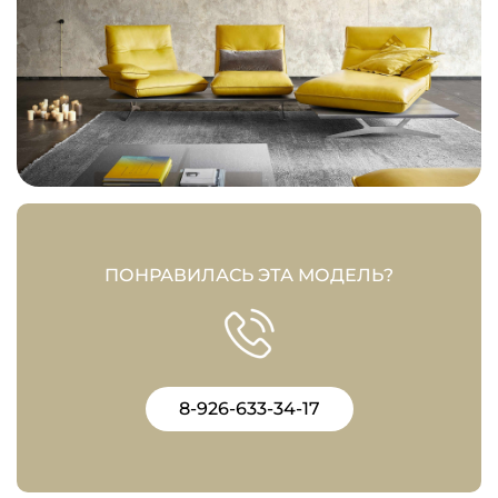
ПОНРАВИЛАСЬ ЭТА МОДЕЛЬ?
8-926-633-34-17