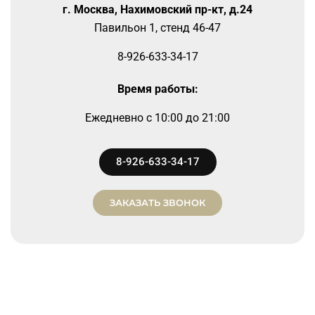
г. Москва, Нахимовский пр-кт, д.24
Павильон 1, стенд 46-47
8-926-633-34-17
Время работы:
Ежедневно
c 10:00 до 21:00
8-926-633-34-17
ЗАКАЗАТЬ ЗВОНОК