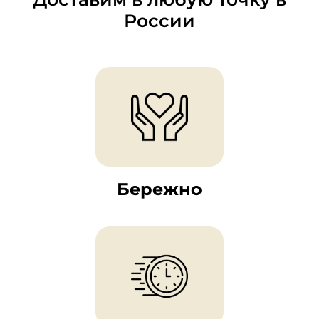
России
Бережно