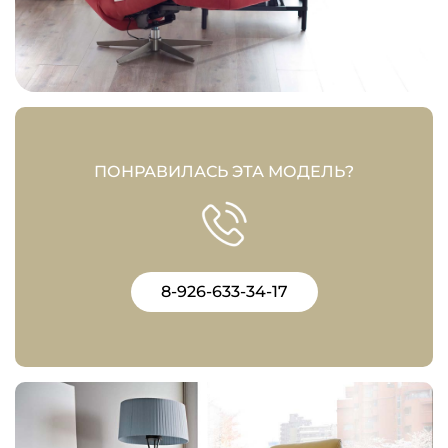
ПОНРАВИЛАСЬ ЭТА МОДЕЛЬ?
8-926-633-34-17