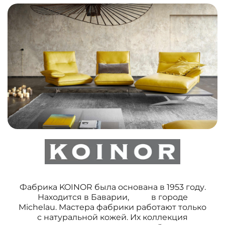
Фабрика KOINOR была основана в 1953 году.
Находится в Баварии, в городе
Michelau. Мастера фабрики работают только
с натуральной кожей. Их коллекция