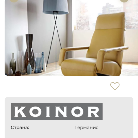
Страна:
Германия