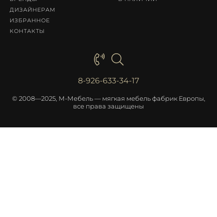
ДИЗАЙНЕРАМ
ИЗБРАННОЕ
КОНТАКТЫ
8-926-633-34-17
© 2008—2025, М-Мебель — мягкая мебель фабрик Европы,
все права защищены