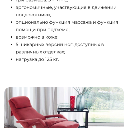
эргономичные, участвующие в движении
подлокотники;
опционально функция массажа и функция
помощи при подъеме;
возможно в коже;
5 шикарных версий ног, доступных в
различных отделках;
нагрузка до 125 кг.