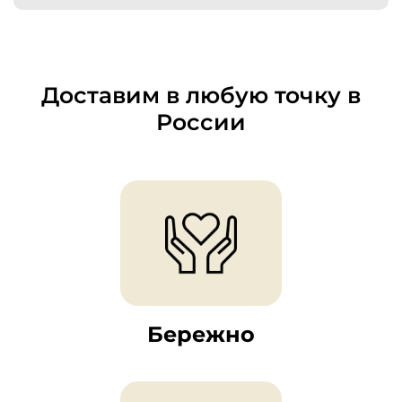
Доставим в любую точку в
России
Бережно