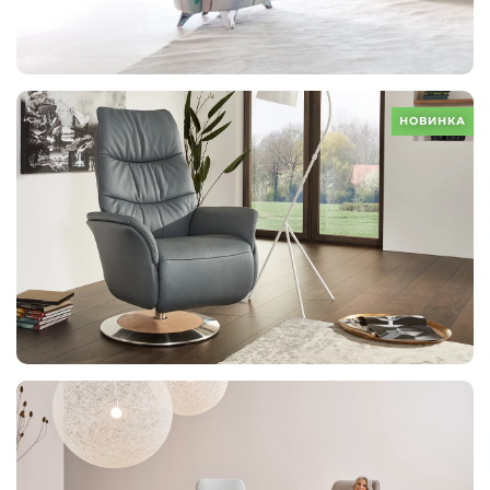
НОВИНКА