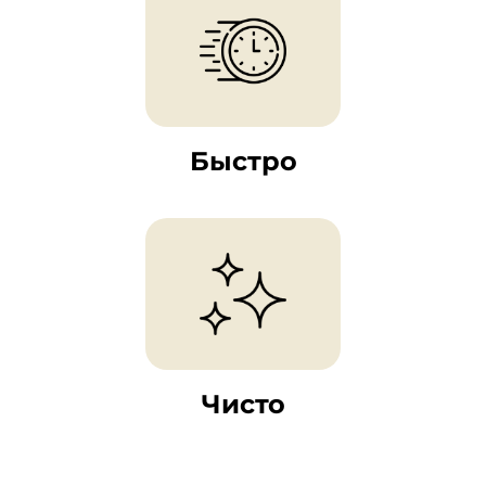
Быстро
Чисто