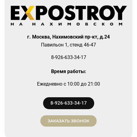
г. Москва, Нахимовский пр-кт, д.24
Павильон 1, стенд 46-47
8-926-633-34-17
Время работы:
Ежедневно
c 10:00 до 21:00
8-926-633-34-17
ЗАКАЗАТЬ ЗВОНОК