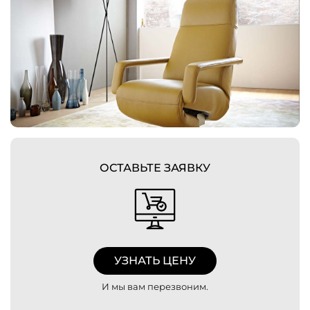
ОСТАВЬТЕ ЗАЯВКУ
УЗНАТЬ ЦЕНУ
И мы вам перезвоним.