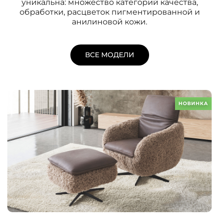
уникальна: множество категорий качества,
обработки, расцветок пигментированной и
анилиновой кожи.
ВСЕ МОДЕЛИ
НОВИНКА