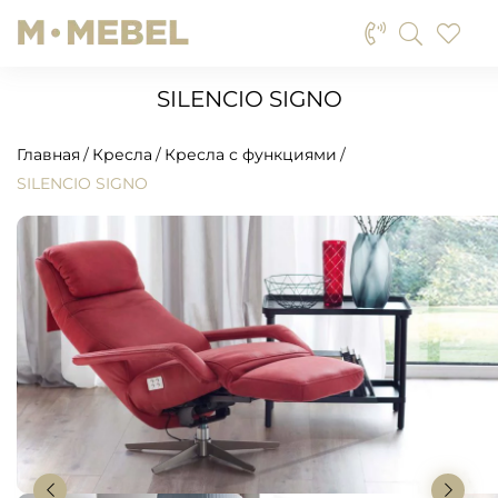
SILENCIO SIGNO
Главная
Кресла
Кресла с функциями
SILENCIO SIGNO