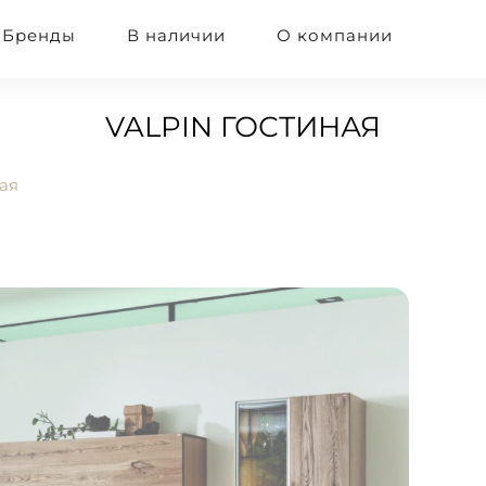
Бренды
В наличии
О компании
VALPIN ГОСТИНАЯ
ая