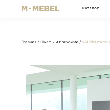
Каталог
Главная
Шкафы и прихожие
VALPIN гостин