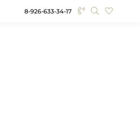
8-926-633-34-17