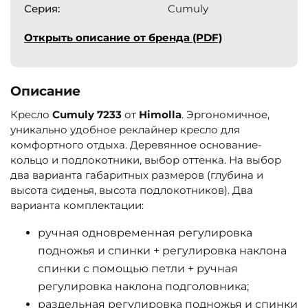
Серия:
Cumuly
Открыть описание от бренда (PDF)
Описание
Кресло
Cumuly 7233
от
Himolla
. Эргономичное,
уникально удобное реклайнер кресло для
комфортного отдыха. Деревянное основание-
кольцо и подлокотники, выбор оттенка. На выбор
два варианта габаритных размеров (глубина и
высота сиденья, высота подлокотников). Два
варианта комплектации:
ручная одновременная регулировка
подножья и спинки + регулировка наклона
спинки с помощью петли + ручная
регулировка наклона подголовника;
раздельная регулировка подножья и спинки