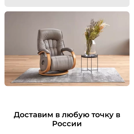
Доставим в любую точку в
России