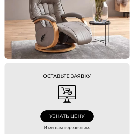
ОСТАВЬТЕ ЗАЯВКУ
УЗНАТЬ ЦЕНУ
И мы вам перезвоним.