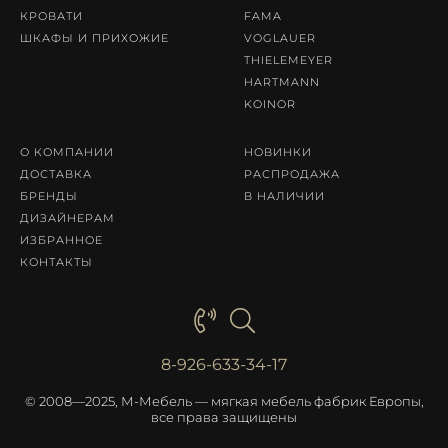
КРОВАТИ
FAMA
ШКАФЫ И ПРИХОЖИЕ
VOGLAUER
THIELEMEYER
HARTMANN
KOINOR
О КОМПАНИИ
НОВИНКИ
ДОСТАВКА
РАСПРОДАЖА
БРЕНДЫ
В НАЛИЧИИ
ДИЗАЙНЕРАМ
ИЗБРАННОЕ
КОНТАКТЫ
8-926-633-34-17
© 2008—2025, М-Мебель — мягкая мебель фабрик Европы,
все права защищены