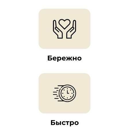
Бережно
Быстро