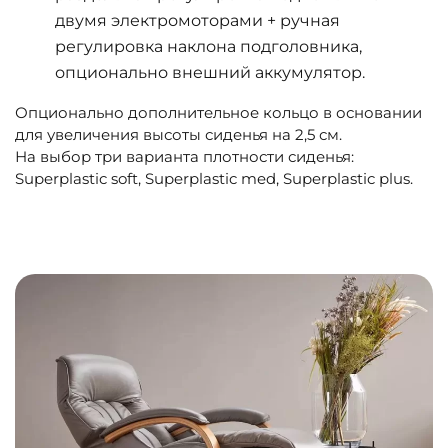
двумя электромоторами + ручная
регулировка наклона подголовника,
опционально внешний аккумулятор.
Опционально дополнительное кольцо в основании
для увеличения высоты сиденья на 2,5 см.
На выбор три варианта плотности сиденья:
Superplastic soft, Superplastic med, Superplastic plus.