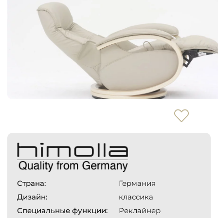
Страна:
Германия
Дизайн:
классика
Специальные функции:
Реклайнер