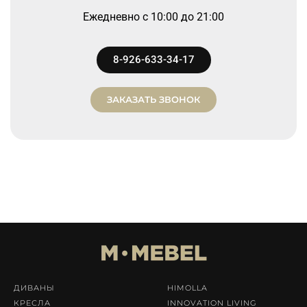
Ежедневно
c 10:00 до 21:00
8-926-633-34-17
ЗАКАЗАТЬ ЗВОНОК
ДИВАНЫ
HIMOLLA
КРЕСЛА
INNOVATION LIVING