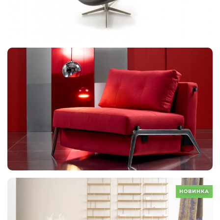
НОВИНКА