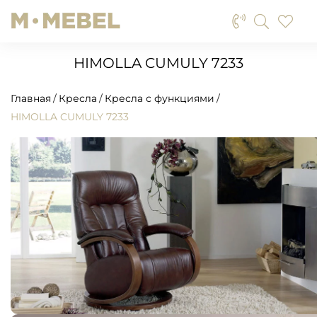
HIMOLLA CUMULY 7233
Главная
Кресла
Кресла с функциями
HIMOLLA CUMULY 7233