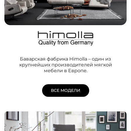
Баварская фабрика Himolla – один из
крупнейших производителей мягкой
мебели в Европе.
ВСЕ МОДЕЛИ