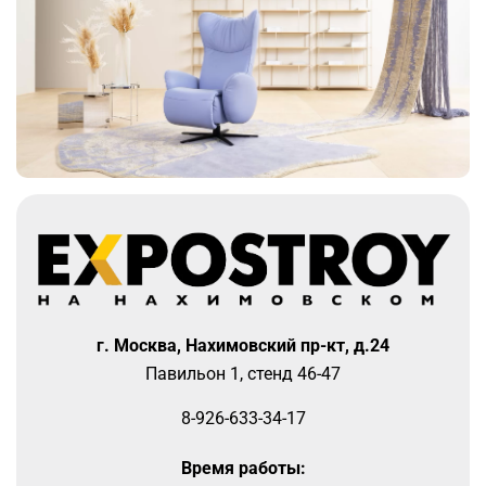
г. Москва, Нахимовский пр-кт, д.24
Павильон 1, стенд 46-47
8-926-633-34-17
Время работы: